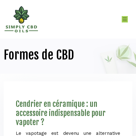
Formes de CBD
Cendrier en céramique : un
accessoire indispensable pour
vapoter ?
Le vapotage est devenu une alternative