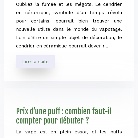
Oubliez la fumée et les mégots. Le cendrier
en céramique, symbole d’un temps révolu
pour certains, pourrait bien trouver une
nouvelle utilité dans le monde du vapotage.
Loin d’être un simple objet de décoration, le
cendrier en céramique pourrait devenir…
Lire la suite
Prix d’une puff : combien faut-il
compter pour débuter ?
La vape est en plein essor, et les puffs