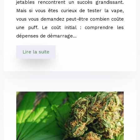
jetables rencontrent un succès grandissant.
Mais si vous êtes curieux de tester la vape,
vous vous demandez peut-être combien coûte
une puff. Le coût initial : comprendre les
dépenses de démarrage…
Lire la suite