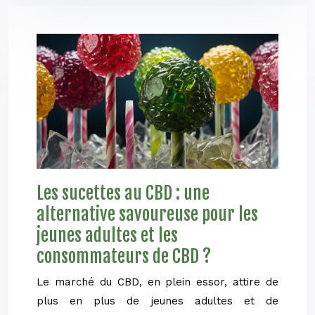
Les sucettes au CBD : une
alternative savoureuse pour les
jeunes adultes et les
consommateurs de CBD ?
Le marché du CBD, en plein essor, attire de
plus en plus de jeunes adultes et de