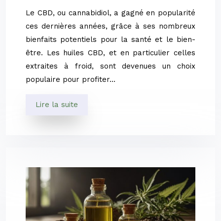
Le CBD, ou cannabidiol, a gagné en popularité
ces dernières années, grâce à ses nombreux
bienfaits potentiels pour la santé et le bien-
être. Les huiles CBD, et en particulier celles
extraites à froid, sont devenues un choix
populaire pour profiter…
Lire la suite