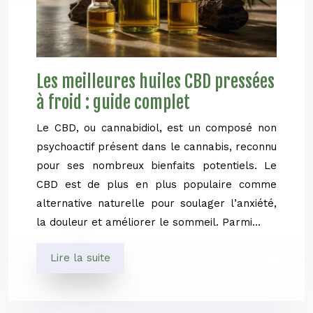
Les meilleures huiles CBD pressées
à froid : guide complet
Le CBD, ou cannabidiol, est un composé non
psychoactif présent dans le cannabis, reconnu
pour ses nombreux bienfaits potentiels. Le
CBD est de plus en plus populaire comme
alternative naturelle pour soulager l’anxiété,
la douleur et améliorer le sommeil. Parmi…
Lire la suite