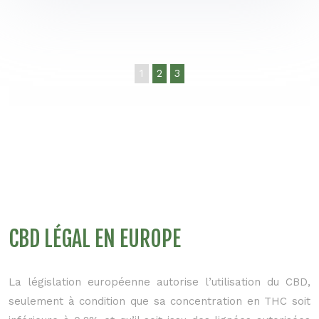
1
2
3
CBD LÉGAL EN EUROPE
La législation européenne autorise l’utilisation du CBD,
seulement à condition que sa concentration en THC soit