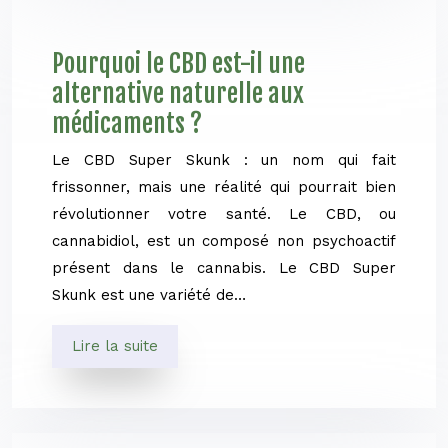
Pourquoi le CBD est-il une
alternative naturelle aux
médicaments ?
Le CBD Super Skunk : un nom qui fait
frissonner, mais une réalité qui pourrait bien
révolutionner votre santé. Le CBD, ou
cannabidiol, est un composé non psychoactif
présent dans le cannabis. Le CBD Super
Skunk est une variété de…
Lire la suite