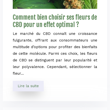
Comment bien choisir ses fleurs de
CBD pour un effet optimal ?
Le marché du CBD connaît une croissance
fulgurante, offrant aux consommateurs une
multitude d’options pour profiter des bienfaits
de cette molécule. Parmi ces choix, les fleurs
de CBD se distinguent par leur popularité et
leur polyvalence. Cependant, sélectionner la
fleur…
Lire la suite