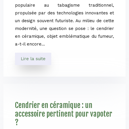
populaire au tabagisme traditionnel,
propulsée par des technologies innovantes et
un design souvent futuriste. Au milieu de cette
modernité, une question se pose : le cendrier
en céramique, objet emblématique du fumeur,
a-t-il encore…
Lire la suite
Cendrier en céramique : un
accessoire pertinent pour vapoter
?