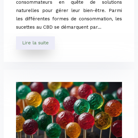
consommateurs en quête de solutions
naturelles pour gérer leur bien-être. Parmi
les différentes formes de consommation, les
sucettes au CBD se démarquent par…
Lire la suite