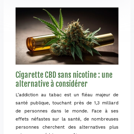
Cigarette CBD sans nicotine : une
alternative à considérer
L’addiction au tabac est un fléau majeur de
santé publique, touchant près de 1,3 milliard
de personnes dans le monde. Face à ses
effets néfastes sur la santé, de nombreuses
personnes cherchent des alternatives plus