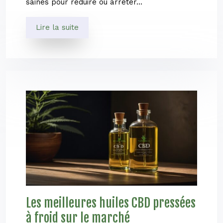
saines pour réduire ou arrêter…
Lire la suite
Les meilleures huiles CBD pressées
à froid sur le marché