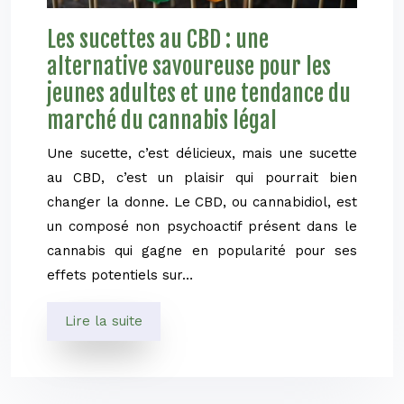
Les sucettes au CBD : une
alternative savoureuse pour les
jeunes adultes et une tendance du
marché du cannabis légal
Une sucette, c’est délicieux, mais une sucette
au CBD, c’est un plaisir qui pourrait bien
changer la donne. Le CBD, ou cannabidiol, est
un composé non psychoactif présent dans le
cannabis qui gagne en popularité pour ses
effets potentiels sur…
Lire la suite