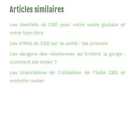
Articles similaires
Les bienfaits du CBD pour votre santé globale et
votre bien-être
Les effets du CBD sur la santé : les preuves
Les dangers des résistances qui brûlent la gorge :
comment les éviter ?
Les implications de l’utilisation de l’huile CBD et
contrôle routier