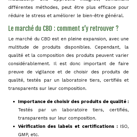
différentes méthodes, peut être plus efficace pour
réduire le stress et améliorer le bien-être général.
Le marché du CBD : comment s’y retrouver ?
Le marché du CBD est en pleine expansion, avec une
multitude de produits disponibles. Cependant, la
qualité et la composition des produits peuvent varier
considérablement. Il est donc important de faire
preuve de vigilance et de choisir des produits de
qualité, testés par un laboratoire tiers, certifiés et
transparents sur leur composition.
Importance de choisir des produits de qualité :
Testés par un laboratoire tiers, certifiés,
transparents sur leur composition.
Vérification des labels et certifications :
ISO,
GMP, etc.