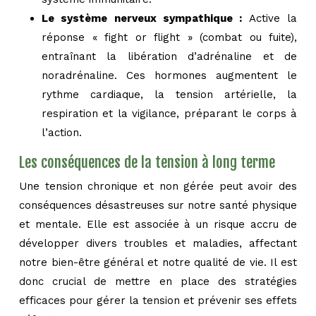
Le système nerveux sympathique :
Active la
réponse « fight or flight » (combat ou fuite),
entraînant la libération d’adrénaline et de
noradrénaline. Ces hormones augmentent le
rythme cardiaque, la tension artérielle, la
respiration et la vigilance, préparant le corps à
l’action.
Les conséquences de la tension à long terme
Une tension chronique et non gérée peut avoir des
conséquences désastreuses sur notre santé physique
et mentale. Elle est associée à un risque accru de
développer divers troubles et maladies, affectant
notre bien-être général et notre qualité de vie. Il est
donc crucial de mettre en place des stratégies
efficaces pour gérer la tension et prévenir ses effets