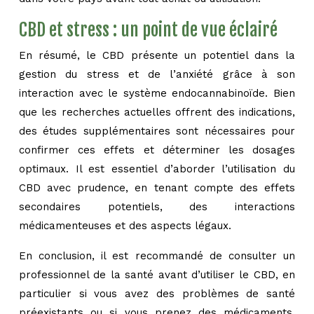
CBD et stress : un point de vue éclairé
En résumé, le CBD présente un potentiel dans la
gestion du stress et de l’anxiété grâce à son
interaction avec le système endocannabinoïde. Bien
que les recherches actuelles offrent des indications,
des études supplémentaires sont nécessaires pour
confirmer ces effets et déterminer les dosages
optimaux. Il est essentiel d’aborder l’utilisation du
CBD avec prudence, en tenant compte des effets
secondaires potentiels, des interactions
médicamenteuses et des aspects légaux.
En conclusion, il est recommandé de consulter un
professionnel de la santé avant d’utiliser le CBD, en
particulier si vous avez des problèmes de santé
préexistants ou si vous prenez des médicaments.