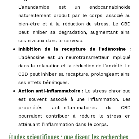
L’anandamide est un endocannabinoïde
naturellement produit par le corps, associé au
bien-être et à la réduction du stress. Le CBD
peut inhiber sa dégradation, augmentant ainsi
ses niveaux dans le cerveau.
Inhibition de la recapture de l’adénosine :
L’adénosine est un neurotransmetteur impliqué
dans la relaxation et la réduction de l’anxiété. Le
CBD peut inhiber sa recapture, prolongeant ainsi
ses effets bénéfiques.
Action anti-inflammatoire :
Le stress chronique
est souvent associé à une inflammation. Les
propriétés anti-inflammatoires du CBD
pourraient contribuer à réduire le stress en
atténuant l’inflammation dans le corps.
Études scientifiques : que disent les recherches