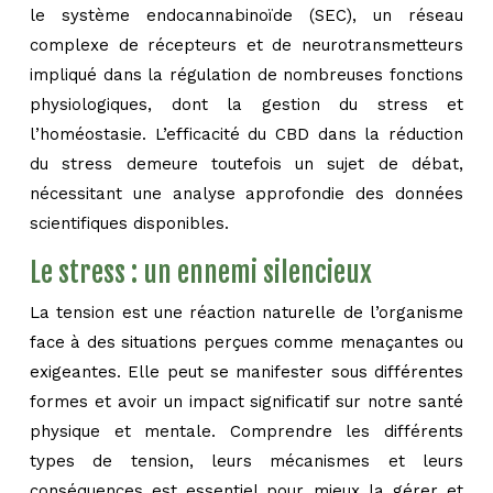
le système endocannabinoïde (SEC), un réseau
complexe de récepteurs et de neurotransmetteurs
impliqué dans la régulation de nombreuses fonctions
physiologiques, dont la gestion du stress et
l’homéostasie. L’efficacité du CBD dans la réduction
du stress demeure toutefois un sujet de débat,
nécessitant une analyse approfondie des données
scientifiques disponibles.
Le stress : un ennemi silencieux
La tension est une réaction naturelle de l’organisme
face à des situations perçues comme menaçantes ou
exigeantes. Elle peut se manifester sous différentes
formes et avoir un impact significatif sur notre santé
physique et mentale. Comprendre les différents
types de tension, leurs mécanismes et leurs
conséquences est essentiel pour mieux la gérer et