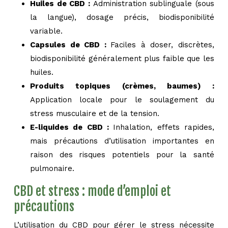
Huiles de CBD :
Administration sublinguale (sous
la langue), dosage précis, biodisponibilité
variable.
Capsules de CBD :
Faciles à doser, discrètes,
biodisponibilité généralement plus faible que les
huiles.
Produits topiques (crèmes, baumes) :
Application locale pour le soulagement du
stress musculaire et de la tension.
E-liquides de CBD :
Inhalation, effets rapides,
mais précautions d’utilisation importantes en
raison des risques potentiels pour la santé
pulmonaire.
CBD et stress : mode d’emploi et
précautions
L’utilisation du CBD pour gérer le stress nécessite