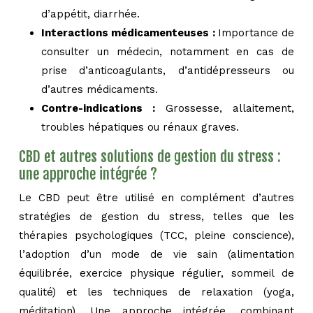
d’appétit, diarrhée.
Interactions médicamenteuses :
Importance de
consulter un médecin, notamment en cas de
prise d’anticoagulants, d’antidépresseurs ou
d’autres médicaments.
Contre-indications :
Grossesse, allaitement,
troubles hépatiques ou rénaux graves.
CBD et autres solutions de gestion du stress :
une approche intégrée ?
Le CBD peut être utilisé en complément d’autres
stratégies de gestion du stress, telles que les
thérapies psychologiques (TCC, pleine conscience),
l’adoption d’un mode de vie sain (alimentation
équilibrée, exercice physique régulier, sommeil de
qualité) et les techniques de relaxation (yoga,
méditation). Une approche intégrée, combinant