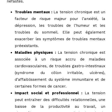
néfastes.
Troubles mentaux :
La tension chronique est un
facteur de risque majeur pour l’anxiété, la
dépression, les troubles de l’humeur et les
troubles du sommeil. Elle peut également
exacerber les symptômes de troubles mentaux
préexistants.
Maladies physiques :
La tension chronique est
associée à un risque accru de maladies
cardiovasculaires, de troubles gastro-intestinaux
(syndrome du côlon irritable, ulcères),
d’affaiblissement du système immunitaire et de
certaines formes de cancer.
Impact social et professionnel :
La tension
peut entraîner des difficultés relationnelles, une
baisse de la productivité au travail, un