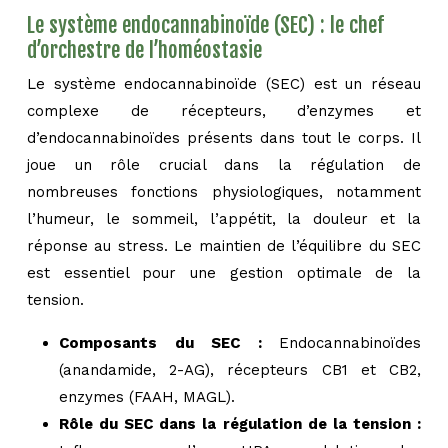
Le système endocannabinoïde (SEC) : le chef
d’orchestre de l’homéostasie
Le système endocannabinoïde (SEC) est un réseau
complexe de récepteurs, d’enzymes et
d’endocannabinoïdes présents dans tout le corps. Il
joue un rôle crucial dans la régulation de
nombreuses fonctions physiologiques, notamment
l’humeur, le sommeil, l’appétit, la douleur et la
réponse au stress. Le maintien de l’équilibre du SEC
est essentiel pour une gestion optimale de la
tension.
Composants du SEC :
Endocannabinoïdes
(anandamide, 2-AG), récepteurs CB1 et CB2,
enzymes (FAAH, MAGL).
Rôle du SEC dans la régulation de la tension :