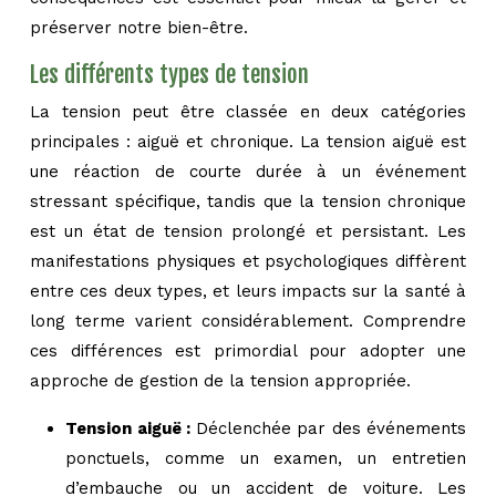
préserver notre bien-être.
Les différents types de tension
La tension peut être classée en deux catégories
principales : aiguë et chronique. La tension aiguë est
une réaction de courte durée à un événement
stressant spécifique, tandis que la tension chronique
est un état de tension prolongé et persistant. Les
manifestations physiques et psychologiques diffèrent
entre ces deux types, et leurs impacts sur la santé à
long terme varient considérablement. Comprendre
ces différences est primordial pour adopter une
approche de gestion de la tension appropriée.
Tension aiguë :
Déclenchée par des événements
ponctuels, comme un examen, un entretien
d’embauche ou un accident de voiture. Les