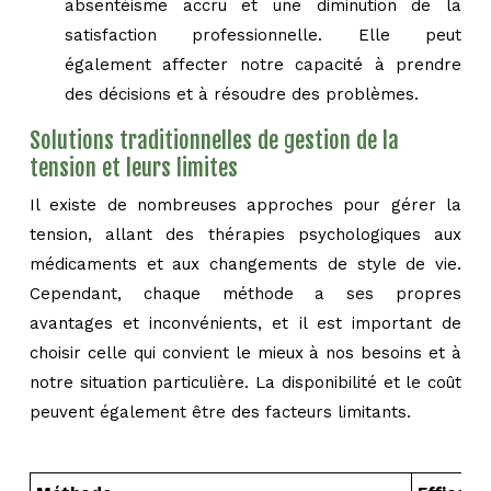
absentéisme accru et une diminution de la
satisfaction professionnelle. Elle peut
également affecter notre capacité à prendre
des décisions et à résoudre des problèmes.
Solutions traditionnelles de gestion de la
tension et leurs limites
Il existe de nombreuses approches pour gérer la
tension, allant des thérapies psychologiques aux
médicaments et aux changements de style de vie.
Cependant, chaque méthode a ses propres
avantages et inconvénients, et il est important de
choisir celle qui convient le mieux à nos besoins et à
notre situation particulière. La disponibilité et le coût
peuvent également être des facteurs limitants.