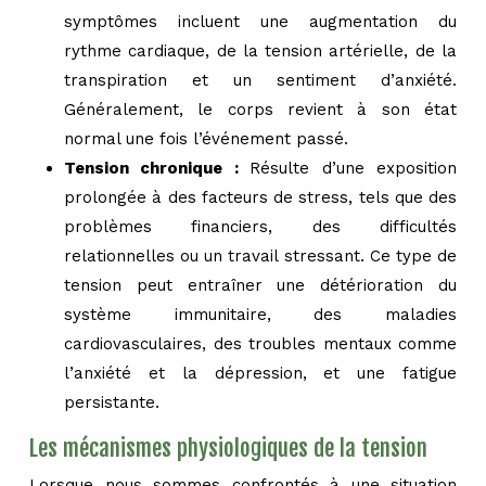
symptômes incluent une augmentation du
rythme cardiaque, de la tension artérielle, de la
transpiration et un sentiment d’anxiété.
Généralement, le corps revient à son état
normal une fois l’événement passé.
Tension chronique :
Résulte d’une exposition
prolongée à des facteurs de stress, tels que des
problèmes financiers, des difficultés
relationnelles ou un travail stressant. Ce type de
tension peut entraîner une détérioration du
système immunitaire, des maladies
cardiovasculaires, des troubles mentaux comme
l’anxiété et la dépression, et une fatigue
persistante.
Les mécanismes physiologiques de la tension
Lorsque nous sommes confrontés à une situation