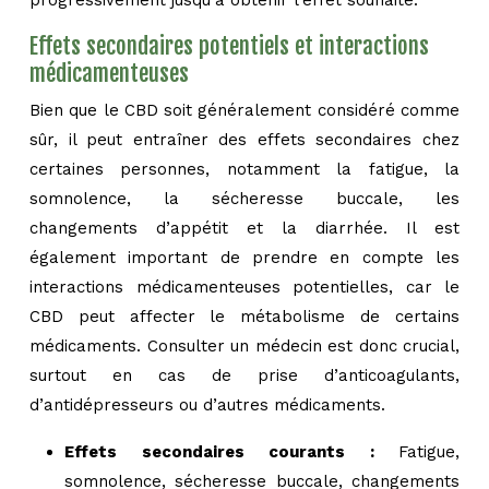
progressivement jusqu’à obtenir l’effet souhaité.
Effets secondaires potentiels et interactions
médicamenteuses
Bien que le CBD soit généralement considéré comme
sûr, il peut entraîner des effets secondaires chez
certaines personnes, notamment la fatigue, la
somnolence, la sécheresse buccale, les
changements d’appétit et la diarrhée. Il est
également important de prendre en compte les
interactions médicamenteuses potentielles, car le
CBD peut affecter le métabolisme de certains
médicaments. Consulter un médecin est donc crucial,
surtout en cas de prise d’anticoagulants,
d’antidépresseurs ou d’autres médicaments.
Effets secondaires courants :
Fatigue,
somnolence, sécheresse buccale, changements