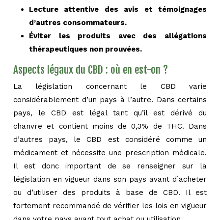
Lecture attentive des avis et témoignages
d’autres consommateurs.
Éviter les produits avec des allégations
thérapeutiques non prouvées.
Aspects légaux du CBD : où en est-on ?
La législation concernant le CBD varie
considérablement d’un pays à l’autre. Dans certains
pays, le CBD est légal tant qu’il est dérivé du
chanvre et contient moins de 0,3% de THC. Dans
d’autres pays, le CBD est considéré comme un
médicament et nécessite une prescription médicale.
Il est donc important de se renseigner sur la
législation en vigueur dans son pays avant d’acheter
ou d’utiliser des produits à base de CBD. Il est
fortement recommandé de vérifier les lois en vigueur
dans votre pays avant tout achat ou utilisation.