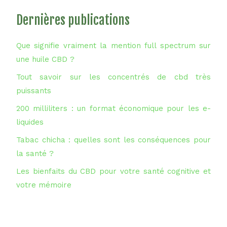
Dernières publications
Que signifie vraiment la mention full spectrum sur
une huile CBD ?
Tout savoir sur les concentrés de cbd très
puissants
200 milliliters : un format économique pour les e-
liquides
Tabac chicha : quelles sont les conséquences pour
la santé ?
Les bienfaits du CBD pour votre santé cognitive et
votre mémoire