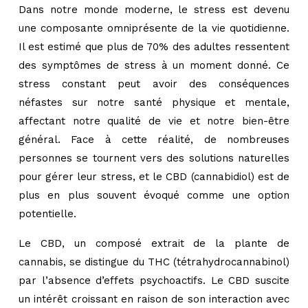
Dans notre monde moderne, le stress est devenu
une composante omniprésente de la vie quotidienne.
Il est estimé que plus de 70% des adultes ressentent
des symptômes de stress à un moment donné. Ce
stress constant peut avoir des conséquences
néfastes sur notre santé physique et mentale,
affectant notre qualité de vie et notre bien-être
général. Face à cette réalité, de nombreuses
personnes se tournent vers des solutions naturelles
pour gérer leur stress, et le CBD (cannabidiol) est de
plus en plus souvent évoqué comme une option
potentielle.
Le CBD, un composé extrait de la plante de
cannabis, se distingue du THC (tétrahydrocannabinol)
par l’absence d’effets psychoactifs. Le CBD suscite
un intérêt croissant en raison de son interaction avec