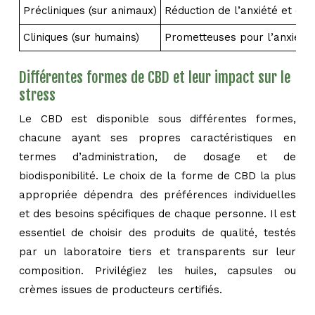
Précliniques (sur animaux)
Réduction de l’anxiété et du 
Cliniques (sur humains)
Prometteuses pour l’anxiété 
Différentes formes de CBD et leur impact sur le
stress
Le CBD est disponible sous différentes formes,
chacune ayant ses propres caractéristiques en
termes d’administration, de dosage et de
biodisponibilité. Le choix de la forme de CBD la plus
appropriée dépendra des préférences individuelles
et des besoins spécifiques de chaque personne. Il est
essentiel de choisir des produits de qualité, testés
par un laboratoire tiers et transparents sur leur
composition. Privilégiez les huiles, capsules ou
crèmes issues de producteurs certifiés.