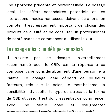
une approche prudente et personnalisée. Le dosage
idéal, les effets secondaires potentiels et les
interactions médicamenteuses doivent être pris en
compte. Il est également important de choisir des
produits de qualité et de consulter un professionnel
de santé avant de commencer à utiliser le CBD.
Le dosage idéal : un défi personnalisé
Il n’existe pas de dosage universellement
recommandé pour le CBD, car la réponse à ce
composé varie considérablement d’une personne à
l’autre. Le dosage idéal dépend de plusieurs
facteurs, tels que le poids, le métabolisme, la
sensibilité individuelle, le type de stress et la forme
de CBD utilisée. Il est donc essentiel de commencer
avec une faible dose et d’augmenter