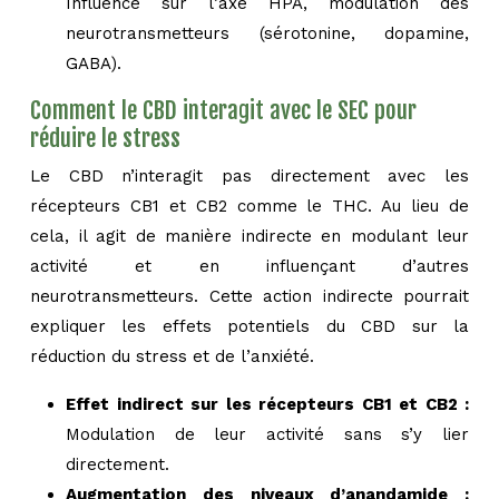
Influence sur l’axe HPA, modulation des
neurotransmetteurs (sérotonine, dopamine,
GABA).
Comment le CBD interagit avec le SEC pour
réduire le stress
Le CBD n’interagit pas directement avec les
récepteurs CB1 et CB2 comme le THC. Au lieu de
cela, il agit de manière indirecte en modulant leur
activité et en influençant d’autres
neurotransmetteurs. Cette action indirecte pourrait
expliquer les effets potentiels du CBD sur la
réduction du stress et de l’anxiété.
Effet indirect sur les récepteurs CB1 et CB2 :
Modulation de leur activité sans s’y lier
directement.
Augmentation des niveaux d’anandamide :