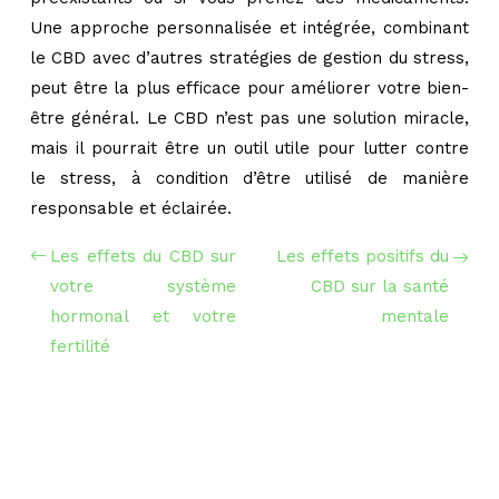
Une approche personnalisée et intégrée, combinant
le CBD avec d’autres stratégies de gestion du stress,
peut être la plus efficace pour améliorer votre bien-
être général. Le CBD n’est pas une solution miracle,
mais il pourrait être un outil utile pour lutter contre
le stress, à condition d’être utilisé de manière
responsable et éclairée.
Les effets du CBD sur
Les effets positifs du
votre système
CBD sur la santé
hormonal et votre
mentale
fertilité