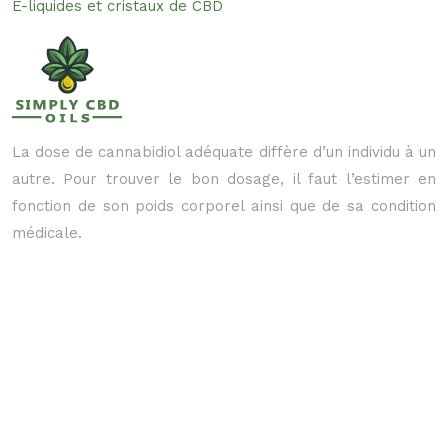
E-liquides et cristaux de CBD
La dose de cannabidiol adéquate diffère d’un individu à un
autre. Pour trouver le bon dosage, il faut l’estimer en
fonction de son poids corporel ainsi que de sa condition
médicale.
Le CBD et ses vertus thérapeutiques.
Plan du site