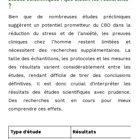
?
Bien que de nombreuses études précliniques
suggèrent un potentiel prometteur du CBD dans la
réduction du stress et de l’anxiété, les preuves
cliniques chez l’homme restent limitées et
nécessitent des recherches supplémentaires. La
taille des échantillons, les protocoles et les mesures
des résultats varient considérablement entre les
études, rendant difficile de tirer des conclusions
définitives. Il est donc crucial d’interpréter les
résultats des études scientifiques avec prudence.
Des recherches sont en cours pour mieux
comprendre ces effets.
Type d’étude
Résultats