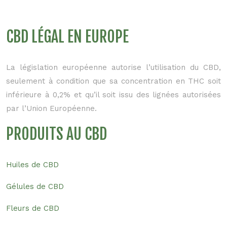
CBD LÉGAL EN EUROPE
La législation européenne autorise l’utilisation du CBD,
seulement à condition que sa concentration en THC soit
inférieure à 0,2% et qu’il soit issu des lignées autorisées
par l’Union Européenne.
PRODUITS AU CBD
Huiles de CBD
Gélules de CBD
Fleurs de CBD