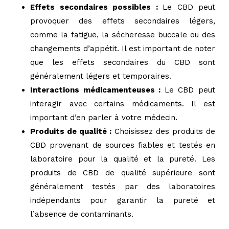
Effets secondaires possibles :
Le CBD peut
provoquer des effets secondaires légers,
comme la fatigue, la sécheresse buccale ou des
changements d’appétit. Il est important de noter
que les effets secondaires du CBD sont
généralement légers et temporaires.
Interactions médicamenteuses :
Le CBD peut
interagir avec certains médicaments. Il est
important d’en parler à votre médecin.
Produits de qualité :
Choisissez des produits de
CBD provenant de sources fiables et testés en
laboratoire pour la qualité et la pureté. Les
produits de CBD de qualité supérieure sont
généralement testés par des laboratoires
indépendants pour garantir la pureté et
l’absence de contaminants.