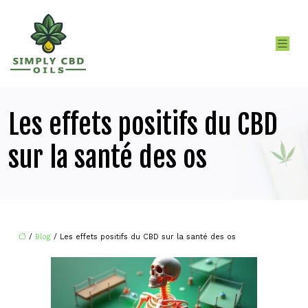
Les effets positifs du CBD
sur la santé des os
/
Blog
/ Les effets positifs du CBD sur la santé des os