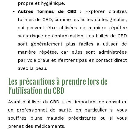
propre et hygiénique.
Autres formes de CBD :
Explorer d’autres
formes de CBD, comme les huiles ou les gélules,
qui peuvent être utilisées de manière répétée
sans risque de contamination. Les huiles de CBD
sont généralement plus faciles à utiliser de
manière répétée, car elles sont administrées
par voie orale et n’entrent pas en contact direct
avec la peau.
Les précautions à prendre lors de
l’utilisation du CBD
Avant d’utiliser du CBD, il est important de consulter
un professionnel de santé, en particulier si vous
souffrez d’une maladie préexistante ou si vous
prenez des médicaments.