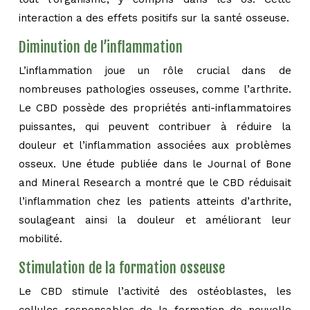
interaction a des effets positifs sur la santé osseuse.
Diminution de l’inflammation
L’inflammation joue un rôle crucial dans de
nombreuses pathologies osseuses, comme l’arthrite.
Le CBD possède des propriétés anti-inflammatoires
puissantes, qui peuvent contribuer à réduire la
douleur et l’inflammation associées aux problèmes
osseux. Une étude publiée dans le Journal of Bone
and Mineral Research a montré que le CBD réduisait
l’inflammation chez les patients atteints d’arthrite,
soulageant ainsi la douleur et améliorant leur
mobilité.
Stimulation de la formation osseuse
Le CBD stimule l’activité des ostéoblastes, les