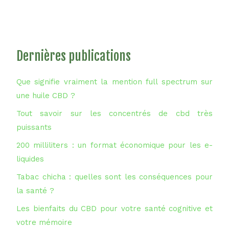
Dernières publications
Que signifie vraiment la mention full spectrum sur
une huile CBD ?
Tout savoir sur les concentrés de cbd très
puissants
200 milliliters : un format économique pour les e-
liquides
Tabac chicha : quelles sont les conséquences pour
la santé ?
Les bienfaits du CBD pour votre santé cognitive et
votre mémoire