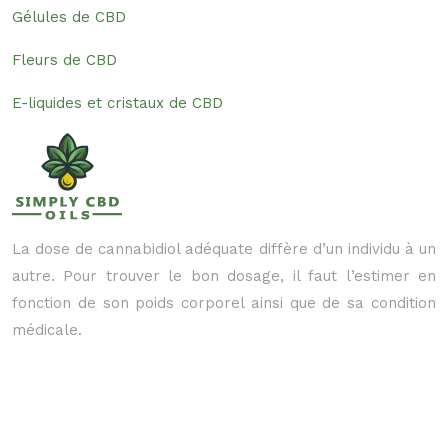
Gélules de CBD
Fleurs de CBD
E-liquides et cristaux de CBD
La dose de cannabidiol adéquate diffère d’un individu à un
autre. Pour trouver le bon dosage, il faut l’estimer en
fonction de son poids corporel ainsi que de sa condition
médicale.