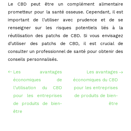
Le CBD peut être un complément alimentaire
prometteur pour la santé osseuse. Cependant, il est
important de l’utiliser avec prudence et de se
renseigner sur les risques potentiels liés à la
réutilisation des patchs de CBD. Si vous envisagez
d’utiliser des patchs de CBD, il est crucial de
consulter un professionnel de santé pour obtenir des
conseils personnalisés.
Les avantages
Les avantages
économiques de
économiques du CBD
l’utilisation du CBD
pour les entreprises
pour les entreprises
de produits de bien-
de produits de bien-
être
être