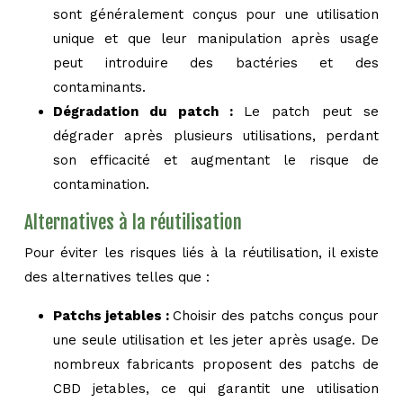
sont généralement conçus pour une utilisation
unique et que leur manipulation après usage
peut introduire des bactéries et des
contaminants.
Dégradation du patch :
Le patch peut se
dégrader après plusieurs utilisations, perdant
son efficacité et augmentant le risque de
contamination.
Alternatives à la réutilisation
Pour éviter les risques liés à la réutilisation, il existe
des alternatives telles que :
Patchs jetables :
Choisir des patchs conçus pour
une seule utilisation et les jeter après usage. De
nombreux fabricants proposent des patchs de
CBD jetables, ce qui garantit une utilisation