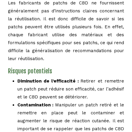
Les fabricants de patchs de CBD ne fournissent
généralement pas d’instructions claires concernant
la réutilisation. Il est donc difficile de savoir si les
patchs peuvent être utilisés plusieurs fois. En effet,
chaque fabricant utilise des matériaux et des
formulations spécifiques pour ses patchs, ce qui rend
difficile la généralisation de recommandations pour
leur réutilisation.
Risques potentiels
Diminution de l’efficacité :
Retirer et remettre
un patch peut réduire son efficacité, car l’adhésif
et le CBD peuvent se détériorer.
Contamination :
Manipuler un patch retiré et le
remettre en place peut le contaminer et
augmenter le risque de réaction cutanée. Il est
important de se rappeler que les patchs de CBD