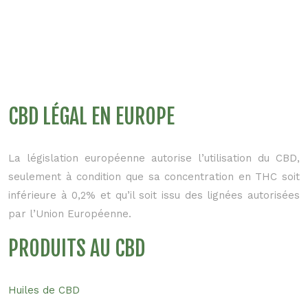
CBD LÉGAL EN EUROPE
La législation européenne autorise l’utilisation du CBD,
seulement à condition que sa concentration en THC soit
inférieure à 0,2% et qu’il soit issu des lignées autorisées
par l’Union Européenne.
PRODUITS AU CBD
Huiles de CBD