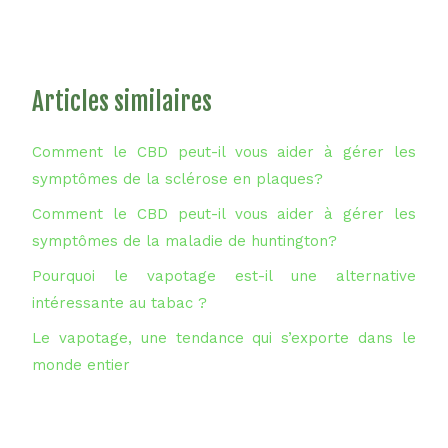
Articles similaires
Comment le CBD peut-il vous aider à gérer les
symptômes de la sclérose en plaques?
Comment le CBD peut-il vous aider à gérer les
symptômes de la maladie de huntington?
Pourquoi le vapotage est-il une alternative
intéressante au tabac ?
Le vapotage, une tendance qui s’exporte dans le
monde entier