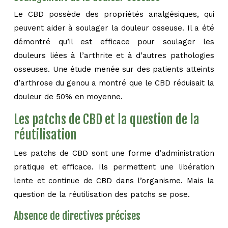
Le CBD possède des propriétés analgésiques, qui
peuvent aider à soulager la douleur osseuse. Il a été
démontré qu’il est efficace pour soulager les
douleurs liées à l’arthrite et à d’autres pathologies
osseuses. Une étude menée sur des patients atteints
d’arthrose du genou a montré que le CBD réduisait la
douleur de 50% en moyenne.
Les patchs de CBD et la question de la
réutilisation
Les patchs de CBD sont une forme d’administration
pratique et efficace. Ils permettent une libération
lente et continue de CBD dans l’organisme. Mais la
question de la réutilisation des patchs se pose.
Absence de directives précises