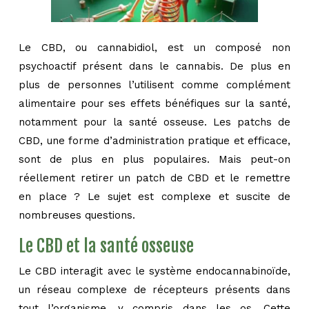
Le CBD, ou cannabidiol, est un composé non
psychoactif présent dans le cannabis. De plus en
plus de personnes l’utilisent comme complément
alimentaire pour ses effets bénéfiques sur la santé,
notamment pour la santé osseuse. Les patchs de
CBD, une forme d’administration pratique et efficace,
sont de plus en plus populaires. Mais peut-on
réellement retirer un patch de CBD et le remettre
en place ? Le sujet est complexe et suscite de
nombreuses questions.
Le CBD et la santé osseuse
Le CBD interagit avec le système endocannabinoïde,
un réseau complexe de récepteurs présents dans
tout l’organisme, y compris dans les os. Cette