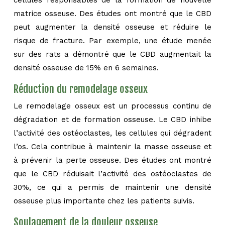
cellules responsables de la formation de nouvelle
matrice osseuse. Des études ont montré que le CBD
peut augmenter la densité osseuse et réduire le
risque de fracture. Par exemple, une étude menée
sur des rats a démontré que le CBD augmentait la
densité osseuse de 15% en 6 semaines.
Réduction du remodelage osseux
Le remodelage osseux est un processus continu de
dégradation et de formation osseuse. Le CBD inhibe
l’activité des ostéoclastes, les cellules qui dégradent
l’os. Cela contribue à maintenir la masse osseuse et
à prévenir la perte osseuse. Des études ont montré
que le CBD réduisait l’activité des ostéoclastes de
30%, ce qui a permis de maintenir une densité
osseuse plus importante chez les patients suivis.
Soulagement de la douleur osseuse