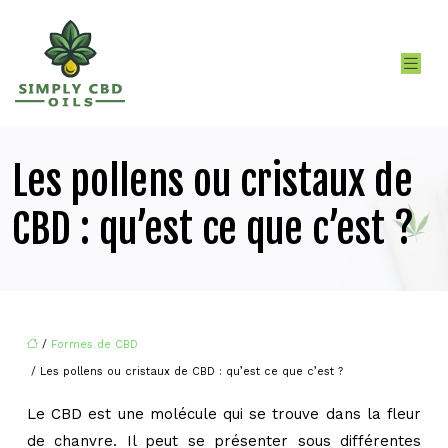
Les pollens ou cristaux de
CBD : qu’est ce que c’est ?
/
Formes de CBD
/ Les pollens ou cristaux de CBD : qu’est ce que c’est ?
Le CBD est une molécule qui se trouve dans la fleur
de chanvre. Il peut se présenter sous différentes