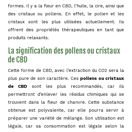
formes. Il y a la fleur en CBD, l’huile, la cire, ainsi que
des cristaux ou pollens. En effet, le pollen et les
cristaux sont les plus utilisées actuellement. Ils
offrent des propriétés thérapeutiques en tant que
produits relaxants.
La signification des pollens ou cristaux
de CBD
Cette forme de CBD, avec l’extraction du CO2 sera la
plus pure de son caractère. Ces
pollens ou cristaux
de CBD
sont les plus recommandés, car ils
permettront d’enlever les résidus chimiques qui se
trouvent dans la fleur de chanvre. Cette substance
obtenue est polyvalente, car elle pourra servir à
préparer une variété de mélange. Son utilisation est
légale, car sa consommation est légale selon la