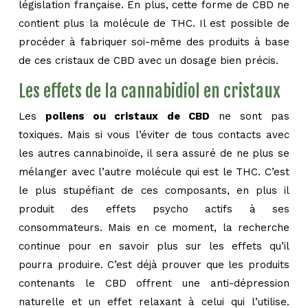
législation française. En plus, cette forme de CBD ne
contient plus la molécule de THC. Il est possible de
procéder à fabriquer soi-même des produits à base
de ces cristaux de CBD avec un dosage bien précis.
Les effets de la cannabidiol en cristaux
Les
pollens ou cristaux de CBD
ne sont pas
toxiques. Mais si vous l’éviter de tous contacts avec
les autres cannabinoïde, il sera assuré de ne plus se
mélanger avec l’autre molécule qui est le THC. C’est
le plus stupéfiant de ces composants, en plus il
produit des effets psycho actifs à ses
consommateurs. Mais en ce moment, la recherche
continue pour en savoir plus sur les effets qu’il
pourra produire. C’est déjà prouver que les produits
contenants le CBD offrent une anti-dépression
naturelle et un effet relaxant à celui qui l’utilise.