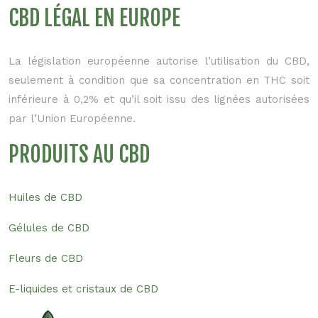
CBD LÉGAL EN EUROPE
La législation européenne autorise l’utilisation du CBD,
seulement à condition que sa concentration en THC soit
inférieure à 0,2% et qu’il soit issu des lignées autorisées
par l’Union Européenne.
PRODUITS AU CBD
Huiles de CBD
Gélules de CBD
Fleurs de CBD
E-liquides et cristaux de CBD