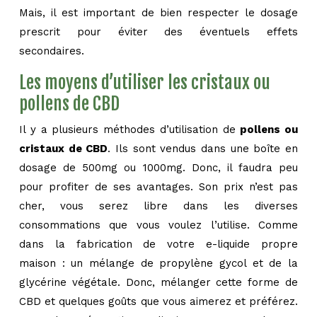
Mais, il est important de bien respecter le dosage
prescrit pour éviter des éventuels effets
secondaires.
Les moyens d’utiliser les cristaux ou
pollens de CBD
Il y a plusieurs méthodes d’utilisation de
pollens ou
cristaux de CBD
. Ils sont vendus dans une boîte en
dosage de 500mg ou 1000mg. Donc, il faudra peu
pour profiter de ses avantages. Son prix n’est pas
cher, vous serez libre dans les diverses
consommations que vous voulez l’utilise. Comme
dans la fabrication de votre e-liquide propre
maison : un mélange de propylène gycol et de la
glycérine végétale. Donc, mélanger cette forme de
CBD et quelques goûts que vous aimerez et préférez.