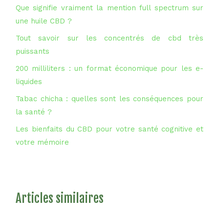
Que signifie vraiment la mention full spectrum sur
une huile CBD ?
Tout savoir sur les concentrés de cbd très
puissants
200 milliliters : un format économique pour les e-
liquides
Tabac chicha : quelles sont les conséquences pour
la santé ?
Les bienfaits du CBD pour votre santé cognitive et
votre mémoire
Articles similaires