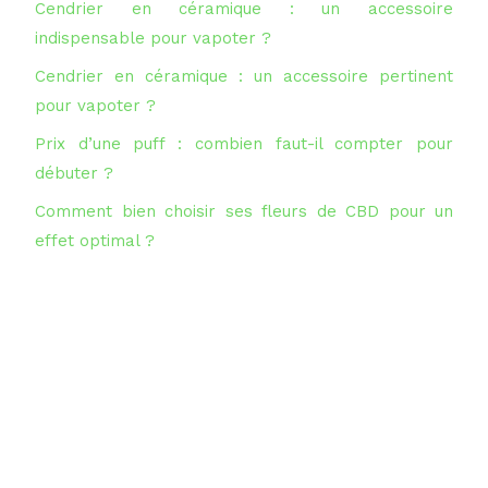
Cendrier en céramique : un accessoire
indispensable pour vapoter ?
Cendrier en céramique : un accessoire pertinent
pour vapoter ?
Prix d’une puff : combien faut-il compter pour
débuter ?
Comment bien choisir ses fleurs de CBD pour un
effet optimal ?