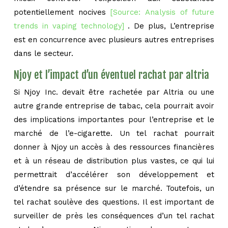
potentiellement nocives
[Source: Analysis of future
trends in vaping technology]
. De plus, L’entreprise
est en concurrence avec plusieurs autres entreprises
dans le secteur.
Njoy et l’impact d’un éventuel rachat par altria
Si Njoy Inc. devait être rachetée par Altria ou une
autre grande entreprise de tabac, cela pourrait avoir
des implications importantes pour l’entreprise et le
marché de l’e-cigarette. Un tel rachat pourrait
donner à Njoy un accès à des ressources financières
et à un réseau de distribution plus vastes, ce qui lui
permettrait d’accélérer son développement et
d’étendre sa présence sur le marché. Toutefois, un
tel rachat soulève des questions. Il est important de
surveiller de près les conséquences d’un tel rachat