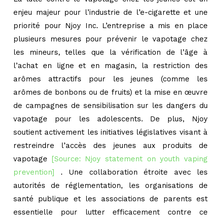
enjeu majeur pour l’industrie de l’e-cigarette et une
priorité pour Njoy Inc. L’entreprise a mis en place
plusieurs mesures pour prévenir le vapotage chez
les mineurs, telles que la vérification de l’âge à
l’achat en ligne et en magasin, la restriction des
arômes attractifs pour les jeunes (comme les
arômes de bonbons ou de fruits) et la mise en œuvre
de campagnes de sensibilisation sur les dangers du
vapotage pour les adolescents. De plus, Njoy
soutient activement les initiatives législatives visant à
restreindre l’accès des jeunes aux produits de
vapotage
[Source: Njoy statement on youth vaping
prevention]
. Une collaboration étroite avec les
autorités de réglementation, les organisations de
santé publique et les associations de parents est
essentielle pour lutter efficacement contre ce