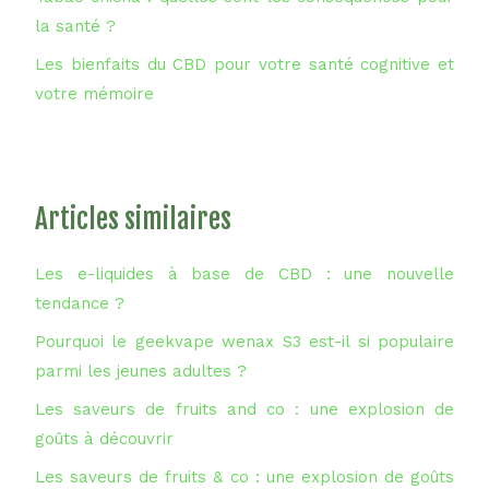
la santé ?
Les bienfaits du CBD pour votre santé cognitive et
votre mémoire
Articles similaires
Les e-liquides à base de CBD : une nouvelle
tendance ?
Pourquoi le geekvape wenax S3 est-il si populaire
parmi les jeunes adultes ?
Les saveurs de fruits and co : une explosion de
goûts à découvrir
Les saveurs de fruits & co : une explosion de goûts