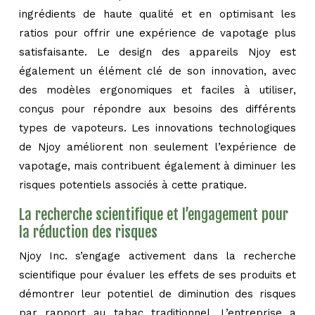
ingrédients de haute qualité et en optimisant les
ratios pour offrir une expérience de vapotage plus
satisfaisante. Le design des appareils Njoy est
également un élément clé de son innovation, avec
des modèles ergonomiques et faciles à utiliser,
conçus pour répondre aux besoins des différents
types de vapoteurs. Les innovations technologiques
de Njoy améliorent non seulement l’expérience de
vapotage, mais contribuent également à diminuer les
risques potentiels associés à cette pratique.
La recherche scientifique et l’engagement pour
la réduction des risques
Njoy Inc. s’engage activement dans la recherche
scientifique pour évaluer les effets de ses produits et
démontrer leur potentiel de diminution des risques
par rapport au tabac traditionnel. L’entreprise a