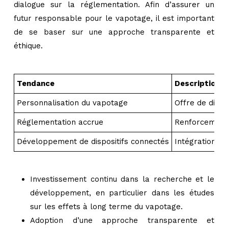
dialogue sur la réglementation. Afin d’assurer un
futur responsable pour le vapotage, il est important
de se baser sur une approche transparente et
éthique.
Tendance
Description
Personnalisation du vapotage
Offre de disp
Réglementation accrue
Renforcement d
Développement de dispositifs connectés
Intégration de
Investissement continu dans la recherche et le
développement, en particulier dans les études
sur les effets à long terme du vapotage.
Adoption d’une approche transparente et