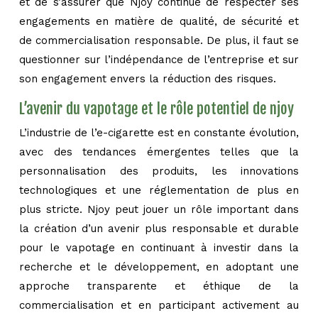
et de s’assurer que Njoy continue de respecter ses
engagements en matière de qualité, de sécurité et
de commercialisation responsable. De plus, il faut se
questionner sur l’indépendance de l’entreprise et sur
son engagement envers la réduction des risques.
L’avenir du vapotage et le rôle potentiel de njoy
L’industrie de l’e-cigarette est en constante évolution,
avec des tendances émergentes telles que la
personnalisation des produits, les innovations
technologiques et une réglementation de plus en
plus stricte. Njoy peut jouer un rôle important dans
la création d’un avenir plus responsable et durable
pour le vapotage en continuant à investir dans la
recherche et le développement, en adoptant une
approche transparente et éthique de la
commercialisation et en participant activement au