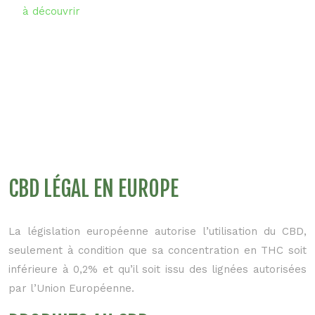
à découvrir
CBD LÉGAL EN EUROPE
La législation européenne autorise l’utilisation du CBD,
seulement à condition que sa concentration en THC soit
inférieure à 0,2% et qu’il soit issu des lignées autorisées
par l’Union Européenne.