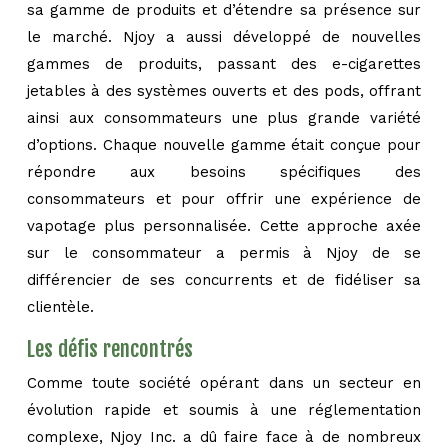
sa gamme de produits et d’étendre sa présence sur
le marché. Njoy a aussi développé de nouvelles
gammes de produits, passant des e-cigarettes
jetables à des systèmes ouverts et des pods, offrant
ainsi aux consommateurs une plus grande variété
d’options. Chaque nouvelle gamme était conçue pour
répondre aux besoins spécifiques des
consommateurs et pour offrir une expérience de
vapotage plus personnalisée. Cette approche axée
sur le consommateur a permis à Njoy de se
différencier de ses concurrents et de fidéliser sa
clientèle.
Les défis rencontrés
Comme toute société opérant dans un secteur en
évolution rapide et soumis à une réglementation
complexe, Njoy Inc. a dû faire face à de nombreux