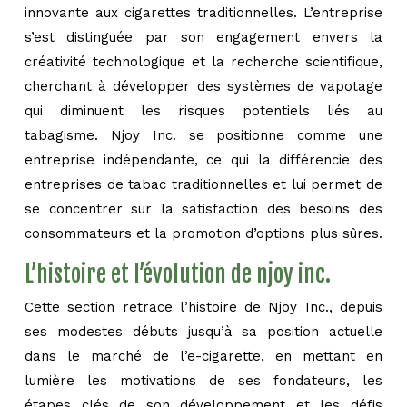
innovante aux cigarettes traditionnelles. L’entreprise
s’est distinguée par son engagement envers la
créativité technologique et la recherche scientifique,
cherchant à développer des systèmes de vapotage
qui diminuent les risques potentiels liés au
tabagisme. Njoy Inc. se positionne comme une
entreprise indépendante, ce qui la différencie des
entreprises de tabac traditionnelles et lui permet de
se concentrer sur la satisfaction des besoins des
consommateurs et la promotion d’options plus sûres.
L’histoire et l’évolution de njoy inc.
Cette section retrace l’histoire de Njoy Inc., depuis
ses modestes débuts jusqu’à sa position actuelle
dans le marché de l’e-cigarette, en mettant en
lumière les motivations de ses fondateurs, les
étapes clés de son développement et les défis