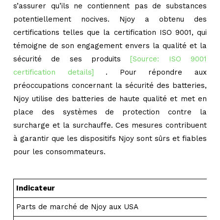
s’assurer qu’ils ne contiennent pas de substances
potentiellement nocives. Njoy a obtenu des
certifications telles que la certification ISO 9001, qui
témoigne de son engagement envers la qualité et la
sécurité de ses produits
[Source: ISO 9001
certification details]
. Pour répondre aux
préoccupations concernant la sécurité des batteries,
Njoy utilise des batteries de haute qualité et met en
place des systèmes de protection contre la
surcharge et la surchauffe. Ces mesures contribuent
à garantir que les dispositifs Njoy sont sûrs et fiables
pour les consommateurs.
Indicateur
Parts de marché de Njoy aux USA