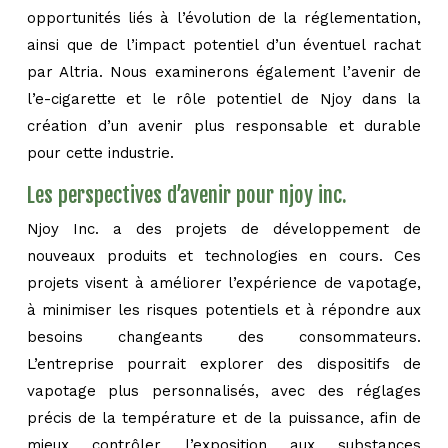
opportunités liés à l’évolution de la réglementation,
ainsi que de l’impact potentiel d’un éventuel rachat
par Altria. Nous examinerons également l’avenir de
l’e-cigarette et le rôle potentiel de Njoy dans la
création d’un avenir plus responsable et durable
pour cette industrie.
Les perspectives d’avenir pour njoy inc.
Njoy Inc. a des projets de développement de
nouveaux produits et technologies en cours. Ces
projets visent à améliorer l’expérience de vapotage,
à minimiser les risques potentiels et à répondre aux
besoins changeants des consommateurs.
L’entreprise pourrait explorer des dispositifs de
vapotage plus personnalisés, avec des réglages
précis de la température et de la puissance, afin de
mieux contrôler l’exposition aux substances