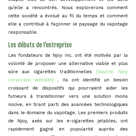
qu’elle a rencontrés. Nous explorerons comment
cette société a évolué au fil du temps et comment
elle a contribué à façonner le paysage du vapotage
responsable.
Les débuts de l’entreprise
Les fondateurs de Njoy Inc. ont été motivés par la
volonté de proposer une alternative viable et plus
sûre aux cigarettes traditionnelles
[Source: Njoy
corporate website]
. Ils ont identifié un besoin
croissant de dispositifs qui pourraient aider les
fumeurs à transitionner vers une solution moins
nocive, en tirant parti des avancées technologiques
dans le domaine du vapotage. Les premiers produits
de Njoy, axés sur les e-cigarettes jetables, ont
rapidement gagné en popularité auprès des