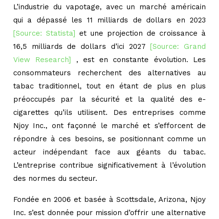
L’industrie du vapotage, avec un marché américain
qui a dépassé les 11 milliards de dollars en 2023
[Source: Statista]
et une projection de croissance à
16,5 milliards de dollars d’ici 2027
[Source: Grand
View Research]
, est en constante évolution. Les
consommateurs recherchent des alternatives au
tabac traditionnel, tout en étant de plus en plus
préoccupés par la sécurité et la qualité des e-
cigarettes qu’ils utilisent. Des entreprises comme
Njoy Inc., ont façonné le marché et s’efforcent de
répondre à ces besoins, se positionnant comme un
acteur indépendant face aux géants du tabac.
L’entreprise contribue significativement à l’évolution
des normes du secteur.
Fondée en 2006 et basée à Scottsdale, Arizona, Njoy
Inc. s’est donnée pour mission d’offrir une alternative