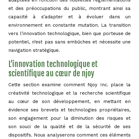
adaptées en fonction des nouvelles réglementations
et des préoccupations du public, montrant ainsi sa
capacité à s’adapter et à évoluer dans un
environnement en constante mutation. La transition
vers l’innovation technologique, bien que porteuse de
potentiel, n’est pas sans embûches et nécessite une
navigation stratégique.
L’innovation technologique et
scientifique au cœur de njoy
Cette section examine comment Njoy Inc. place la
créativité technologique et la recherche scientifique
au cœur de son développement, en mettant en
évidence ses brevets et technologies propriétaires,
son engagement pour la diminution des risques et
son souci de la qualité et de la sécurité de ses
dispositifs. Nous analyserons comment ces éléments