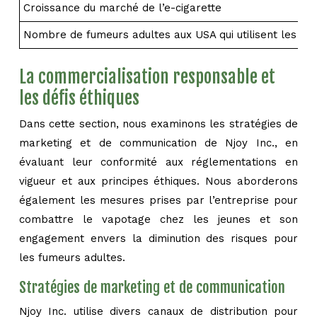
Croissance du marché de l’e-cigarette
Nombre de fumeurs adultes aux USA qui utilisent les cig
La commercialisation responsable et
les défis éthiques
Dans cette section, nous examinons les stratégies de
marketing et de communication de Njoy Inc., en
évaluant leur conformité aux réglementations en
vigueur et aux principes éthiques. Nous aborderons
également les mesures prises par l’entreprise pour
combattre le vapotage chez les jeunes et son
engagement envers la diminution des risques pour
les fumeurs adultes.
Stratégies de marketing et de communication
Njoy Inc. utilise divers canaux de distribution pour