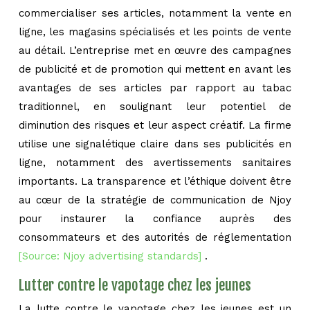
commercialiser ses articles, notamment la vente en
ligne, les magasins spécialisés et les points de vente
au détail. L’entreprise met en œuvre des campagnes
de publicité et de promotion qui mettent en avant les
avantages de ses articles par rapport au tabac
traditionnel, en soulignant leur potentiel de
diminution des risques et leur aspect créatif. La firme
utilise une signalétique claire dans ses publicités en
ligne, notamment des avertissements sanitaires
importants. La transparence et l’éthique doivent être
au cœur de la stratégie de communication de Njoy
pour instaurer la confiance auprès des
consommateurs et des autorités de réglementation
[Source: Njoy advertising standards]
.
Lutter contre le vapotage chez les jeunes
La lutte contre le vapotage chez les jeunes est un