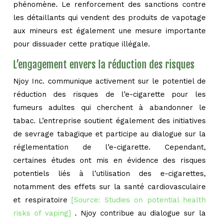
phénomène. Le renforcement des sanctions contre
les détaillants qui vendent des produits de vapotage
aux mineurs est également une mesure importante
pour dissuader cette pratique illégale.
L’engagement envers la réduction des risques
Njoy Inc. communique activement sur le potentiel de
réduction des risques de l’e-cigarette pour les
fumeurs adultes qui cherchent à abandonner le
tabac. L’entreprise soutient également des initiatives
de sevrage tabagique et participe au dialogue sur la
réglementation de l’e-cigarette. Cependant,
certaines études ont mis en évidence des risques
potentiels liés à l’utilisation des e-cigarettes,
notamment des effets sur la santé cardiovasculaire
et respiratoire
[Source: Studies on potential health
risks of vaping]
. Njoy contribue au dialogue sur la