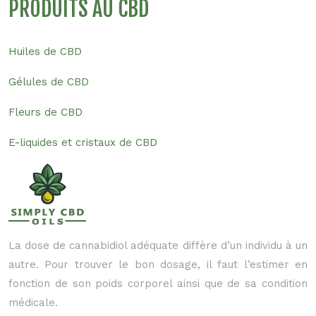
PRODUITS AU CBD
Huiles de CBD
Gélules de CBD
Fleurs de CBD
E-liquides et cristaux de CBD
La dose de cannabidiol adéquate diffère d’un individu à un
autre. Pour trouver le bon dosage, il faut l’estimer en
fonction de son poids corporel ainsi que de sa condition
médicale.