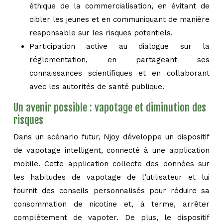
éthique de la commercialisation, en évitant de
cibler les jeunes et en communiquant de manière
responsable sur les risques potentiels.
Participation active au dialogue sur la
réglementation, en partageant ses
connaissances scientifiques et en collaborant
avec les autorités de santé publique.
Un avenir possible : vapotage et diminution des
risques
Dans un scénario futur, Njoy développe un dispositif
de vapotage intelligent, connecté à une application
mobile. Cette application collecte des données sur
les habitudes de vapotage de l’utilisateur et lui
fournit des conseils personnalisés pour réduire sa
consommation de nicotine et, à terme, arrêter
complètement de vapoter. De plus, le dispositif