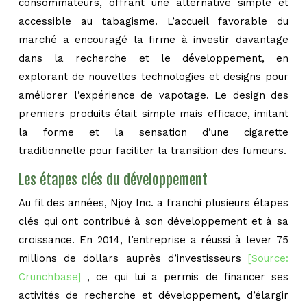
consommateurs, offrant une alternative simple et
accessible au tabagisme. L’accueil favorable du
marché a encouragé la firme à investir davantage
dans la recherche et le développement, en
explorant de nouvelles technologies et designs pour
améliorer l’expérience de vapotage. Le design des
premiers produits était simple mais efficace, imitant
la forme et la sensation d’une cigarette
traditionnelle pour faciliter la transition des fumeurs.
Les étapes clés du développement
Au fil des années, Njoy Inc. a franchi plusieurs étapes
clés qui ont contribué à son développement et à sa
croissance. En 2014, l’entreprise a réussi à lever 75
millions de dollars auprès d’investisseurs
[Source:
Crunchbase]
, ce qui lui a permis de financer ses
activités de recherche et développement, d’élargir