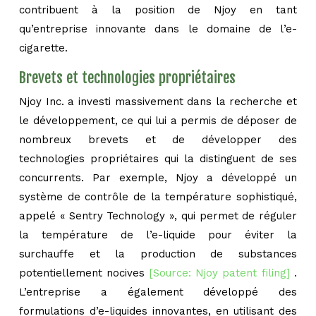
contribuent à la position de Njoy en tant
qu’entreprise innovante dans le domaine de l’e-
cigarette.
Brevets et technologies propriétaires
Njoy Inc. a investi massivement dans la recherche et
le développement, ce qui lui a permis de déposer de
nombreux brevets et de développer des
technologies propriétaires qui la distinguent de ses
concurrents. Par exemple, Njoy a développé un
système de contrôle de la température sophistiqué,
appelé « Sentry Technology », qui permet de réguler
la température de l’e-liquide pour éviter la
surchauffe et la production de substances
potentiellement nocives
[Source: Njoy patent filing]
.
L’entreprise a également développé des
formulations d’e-liquides innovantes, en utilisant des