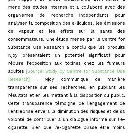
mené des études internes et a collaboré avec des
organismes de recherche indépendants pour
analyser la composition des e-liquides, les émissions
de vapeur et les effets sur la santé des
consommateurs. Une étude menée par le Centre for
Substance Use Research a conclu que les produits
Njoy présentaient un potentiel significatif pour
réduire l’exposition aux toxines chez les fumeurs
adultes
[Source: Study by Centre for Substance Use
Research]
. Njoy communique de manière
transparente sur ses recherches, en publiant les
résultats et en les mettant à la disposition du public.
Cette transparence témoigne de l’engagement de
l’entreprise envers la diminution des risques et de sa
volonté de contribuer à un dialogue informé sur l’e-
cigarette. Bien que l’e-cigarette puisse être moins