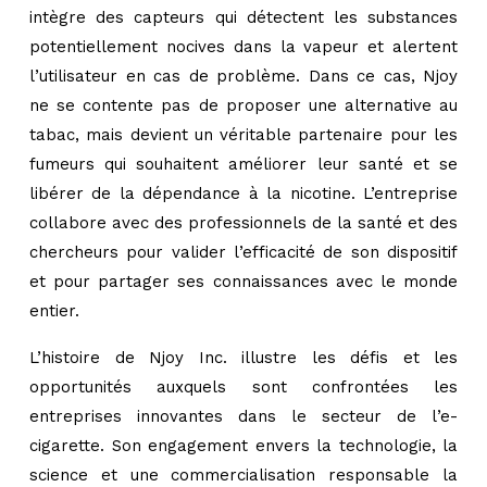
intègre des capteurs qui détectent les substances
potentiellement nocives dans la vapeur et alertent
l’utilisateur en cas de problème. Dans ce cas, Njoy
ne se contente pas de proposer une alternative au
tabac, mais devient un véritable partenaire pour les
fumeurs qui souhaitent améliorer leur santé et se
libérer de la dépendance à la nicotine. L’entreprise
collabore avec des professionnels de la santé et des
chercheurs pour valider l’efficacité de son dispositif
et pour partager ses connaissances avec le monde
entier.
L’histoire de Njoy Inc. illustre les défis et les
opportunités auxquels sont confrontées les
entreprises innovantes dans le secteur de l’e-
cigarette. Son engagement envers la technologie, la
science et une commercialisation responsable la