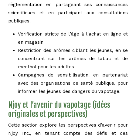
réglementation en partageant ses connaissances
scientifiques et en participant aux consultations
publiques.
Vérification stricte de l’âge à l’achat en ligne et
en magasin.
Restriction des arômes ciblant les jeunes, en se
concentrant sur les arômes de tabac et de
menthol pour les adultes.
Campagnes de sensibilisation, en partenariat
avec des organisations de santé publique, pour
informer les jeunes des dangers du vapotage.
Njoy et l’avenir du vapotage (idées
originales et perspectives)
Cette section explore les perspectives d’avenir pour
Njoy Inc., en tenant compte des défis et des