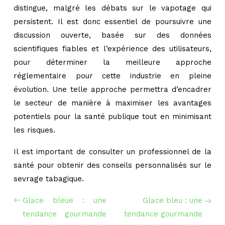
distingue, malgré les débats sur le vapotage qui
persistent. Il est donc essentiel de poursuivre une
discussion ouverte, basée sur des données
scientifiques fiables et l’expérience des utilisateurs,
pour déterminer la meilleure approche
réglementaire pour cette industrie en pleine
évolution. Une telle approche permettra d’encadrer
le secteur de manière à maximiser les avantages
potentiels pour la santé publique tout en minimisant
les risques.
Il est important de consulter un professionnel de la
santé pour obtenir des conseils personnalisés sur le
sevrage tabagique.
Glace bleue : une
Glace bleu : une
tendance gourmande
tendance gourmande