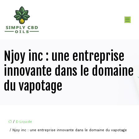
Njoy inc : une entreprise
innovante dans le domaine
du vapotage
/
E-Liquide
/ Njoy inc : une entreprise innovante dans le domaine du vapotage