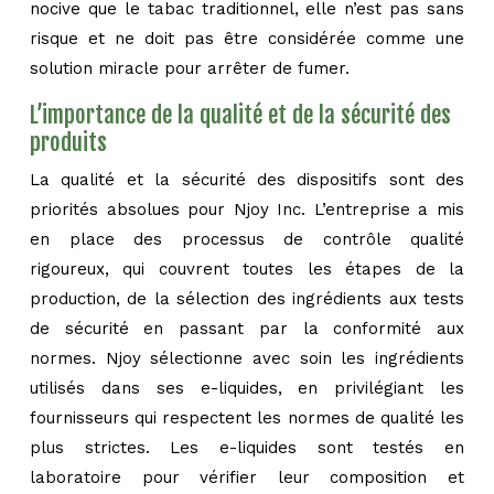
nocive que le tabac traditionnel, elle n’est pas sans
risque et ne doit pas être considérée comme une
solution miracle pour arrêter de fumer.
L’importance de la qualité et de la sécurité des
produits
La qualité et la sécurité des dispositifs sont des
priorités absolues pour Njoy Inc. L’entreprise a mis
en place des processus de contrôle qualité
rigoureux, qui couvrent toutes les étapes de la
production, de la sélection des ingrédients aux tests
de sécurité en passant par la conformité aux
normes. Njoy sélectionne avec soin les ingrédients
utilisés dans ses e-liquides, en privilégiant les
fournisseurs qui respectent les normes de qualité les
plus strictes. Les e-liquides sont testés en
laboratoire pour vérifier leur composition et