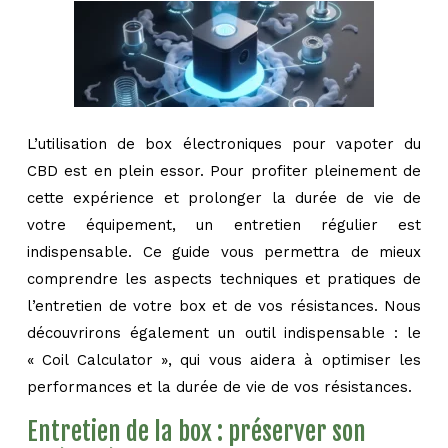
L’utilisation de box électroniques pour vapoter du
CBD est en plein essor. Pour profiter pleinement de
cette expérience et prolonger la durée de vie de
votre équipement, un entretien régulier est
indispensable. Ce guide vous permettra de mieux
comprendre les aspects techniques et pratiques de
l’entretien de votre box et de vos résistances. Nous
découvrirons également un outil indispensable : le
« Coil Calculator », qui vous aidera à optimiser les
performances et la durée de vie de vos résistances.
Entretien de la box : préserver son