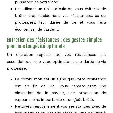
puissance de votre box.
En utilisant un Coil Calculator, vous éviterez de
brûler trop rapidement vos résistances, ce qui
prolongera leur durée de vie et vous fera
économiser de l’argent.
Entretien des résistances : des gestes simples
pour une longévité optimale
Un entretien régulier de vos résistances est
essentiel pour une vape optimale et une durée de vie
prolongée.
La combustion est un signe que votre résistance
est en fin de vie. Vous remarquerez une
diminution de la saveur, une production de
vapeur moins importante et un goût brûlé.
Nettoyez régulièrement vos résistances avec de