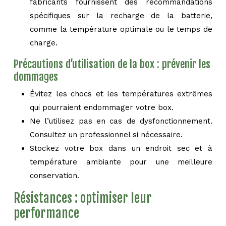
fabricants fournissent des recommandations
spécifiques sur la recharge de la batterie,
comme la température optimale ou le temps de
charge.
Précautions d’utilisation de la box : prévenir les
dommages
Évitez les chocs et les températures extrêmes
qui pourraient endommager votre box.
Ne l’utilisez pas en cas de dysfonctionnement.
Consultez un professionnel si nécessaire.
Stockez votre box dans un endroit sec et à
température ambiante pour une meilleure
conservation.
Résistances : optimiser leur
performance