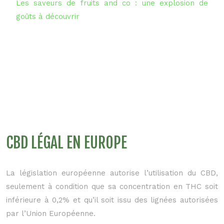
Les saveurs de fruits and co : une explosion de
goûts à découvrir
CBD LÉGAL EN EUROPE
La législation européenne autorise l’utilisation du CBD,
seulement à condition que sa concentration en THC soit
inférieure à 0,2% et qu’il soit issu des lignées autorisées
par l’Union Européenne.