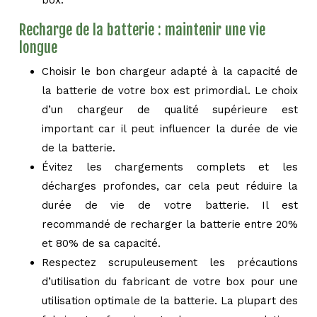
box.
Recharge de la batterie : maintenir une vie
longue
Choisir le bon chargeur adapté à la capacité de
la batterie de votre box est primordial. Le choix
d’un chargeur de qualité supérieure est
important car il peut influencer la durée de vie
de la batterie.
Évitez les chargements complets et les
décharges profondes, car cela peut réduire la
durée de vie de votre batterie. Il est
recommandé de recharger la batterie entre 20%
et 80% de sa capacité.
Respectez scrupuleusement les précautions
d’utilisation du fabricant de votre box pour une
utilisation optimale de la batterie. La plupart des