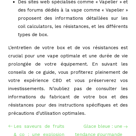
Des sites web spécialisés comme « Vapelier » et
des forums dédiés à la vape comme « Vapelier »
proposent des informations détaillées sur les
coil calculators, les résistances, et les différents
types de box.
L’entretien de votre box et de vos résistances est
crucial pour une vape optimale et une durée de vie
prolongée de votre équipement. En suivant les
conseils de ce guide, vous profiterez pleinement de
votre expérience CBD et vous préserverez vos
investissements. N’oubliez pas de consulter les
informations du fabricant de votre box et des
résistances pour des instructions spécifiques et des
précautions d’utilisation optimales.
Les saveurs de fruits
Glace bleue : une
& co : une explosion
tendance gourmande