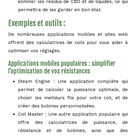
éliminer les résidus de CBD et de liquides, ce qui
permettra de les garder en bon état.
Exemples et outils :
De nombreuses applications mobiles et sites web
offrent des calculatrices de coils pour vous aider à
optimiser vos réglages.
Applications mobiles populaires : simplifier
l’optimisation de vos résistances
Steam Engine : Une application complète qui
permet de calculer la puissance optimale, de
choisir les meilleurs fils pour votre coil, et de
créer des bobines personnalisées.
Coil Master : Une autre application populaire qui
offre des calculatrices de puissance, de
résistance et de bobines, ainsi que des