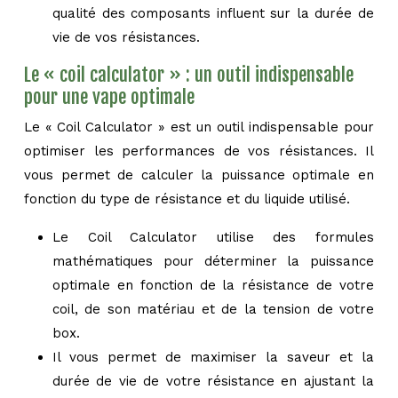
qualité des composants influent sur la durée de
vie de vos résistances.
Le « coil calculator » : un outil indispensable
pour une vape optimale
Le « Coil Calculator » est un outil indispensable pour
optimiser les performances de vos résistances. Il
vous permet de calculer la puissance optimale en
fonction du type de résistance et du liquide utilisé.
Le Coil Calculator utilise des formules
mathématiques pour déterminer la puissance
optimale en fonction de la résistance de votre
coil, de son matériau et de la tension de votre
box.
Il vous permet de maximiser la saveur et la
durée de vie de votre résistance en ajustant la