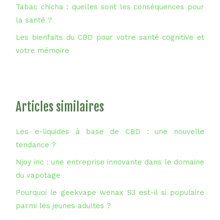
Tabac chicha : quelles sont les conséquences pour
la santé ?
Les bienfaits du CBD pour votre santé cognitive et
votre mémoire
Articles similaires
Les e-liquides à base de CBD : une nouvelle
tendance ?
Njoy inc : une entreprise innovante dans le domaine
du vapotage
Pourquoi le geekvape wenax S3 est-il si populaire
parmi les jeunes adultes ?