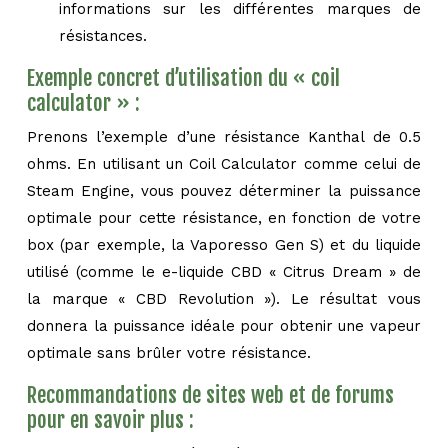
informations sur les différentes marques de
résistances.
Exemple concret d’utilisation du « coil
calculator » :
Prenons l’exemple d’une résistance Kanthal de 0.5
ohms. En utilisant un Coil Calculator comme celui de
Steam Engine, vous pouvez déterminer la puissance
optimale pour cette résistance, en fonction de votre
box (par exemple, la Vaporesso Gen S) et du liquide
utilisé (comme le e-liquide CBD « Citrus Dream » de
la marque « CBD Revolution »). Le résultat vous
donnera la puissance idéale pour obtenir une vapeur
optimale sans brûler votre résistance.
Recommandations de sites web et de forums
pour en savoir plus :