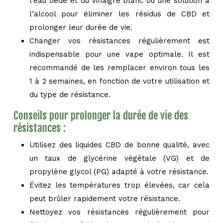
l’eau tiède et du vinaigre blanc ou une solution à
l’alcool pour éliminer les résidus de CBD et
prolonger leur durée de vie.
Changer vos résistances régulièrement est
indispensable pour une vape optimale. Il est
recommandé de les remplacer environ tous les
1 à 2 semaines, en fonction de votre utilisation et
du type de résistance.
Conseils pour prolonger la durée de vie des
résistances :
Utilisez des liquides CBD de bonne qualité, avec
un taux de glycérine végétale (VG) et de
propylène glycol (PG) adapté à votre résistance.
Évitez les températures trop élevées, car cela
peut brûler rapidement votre résistance.
Nettoyez vos résistances régulièrement pour