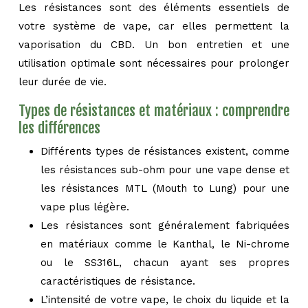
Les résistances sont des éléments essentiels de
votre système de vape, car elles permettent la
vaporisation du CBD. Un bon entretien et une
utilisation optimale sont nécessaires pour prolonger
leur durée de vie.
Types de résistances et matériaux : comprendre
les différences
Différents types de résistances existent, comme
les résistances sub-ohm pour une vape dense et
les résistances MTL (Mouth to Lung) pour une
vape plus légère.
Les résistances sont généralement fabriquées
en matériaux comme le Kanthal, le Ni-chrome
ou le SS316L, chacun ayant ses propres
caractéristiques de résistance.
L’intensité de votre vape, le choix du liquide et la