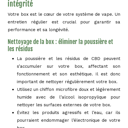
intégrité
Votre box est le cœur de votre système de vape. Un
entretien régulier est crucial pour garantir sa
performance et sa longévité.
Nettoyage de la box : éliminer la poussière et
les résidus
La poussière et les résidus de CBD peuvent
s’accumuler sur votre box, affectant son
fonctionnement et son esthétique. Il est donc
important de nettoyer régulièrement votre box.
Utilisez un chiffon microfibre doux et légèrement
humide avec de l’alcool isopropylique pour
nettoyer les surfaces externes de votre box.
Évitez les produits agressifs et l’eau, car ils
pourraient endommager l’électronique de votre