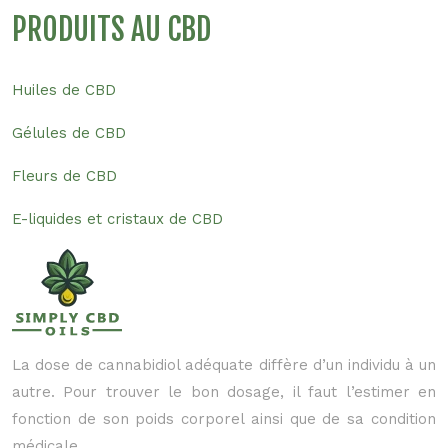
PRODUITS AU CBD
Huiles de CBD
Gélules de CBD
Fleurs de CBD
E-liquides et cristaux de CBD
La dose de cannabidiol adéquate diffère d’un individu à un
autre. Pour trouver le bon dosage, il faut l’estimer en
fonction de son poids corporel ainsi que de sa condition
médicale.