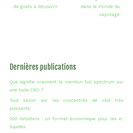
de goûts à découvrir
dans le monde du
vapotage
Dernières publications
Que signifie vraiment la mention full spectrum sur
une huile CBD ?
Tout savoir sur les concentrés de cbd très
puissants
200 milliliters : un format économique pour les e-
liquides